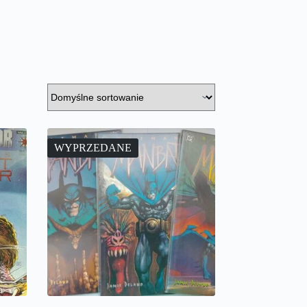
WYPRZEDANE