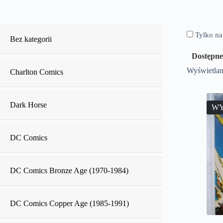
Tylko na
Bez kategorii
Dostępne
Wyświetlan
Charlton Comics
Dark Horse
WY
DC Comics
DC Comics Bronze Age (1970-1984)
DC Comics Copper Age (1985-1991)