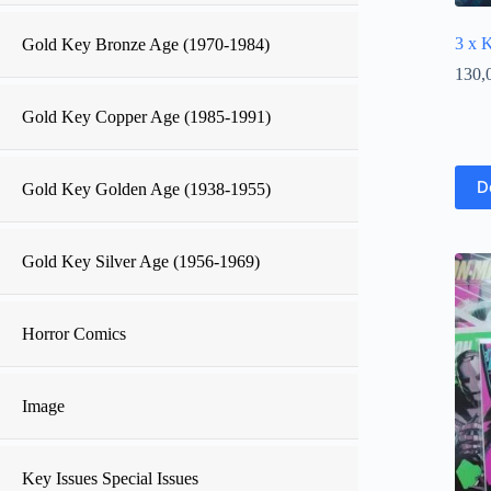
3 x 
Gold Key Bronze Age (1970-1984)
130,
Gold Key Copper Age (1985-1991)
D
Gold Key Golden Age (1938-1955)
Gold Key Silver Age (1956-1969)
Horror Comics
Image
Key Issues Special Issues