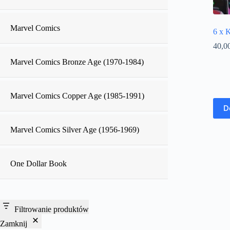
Marvel Comics
6 x 
40,0
Marvel Comics Bronze Age (1970-1984)
Marvel Comics Copper Age (1985-1991)
D
Marvel Comics Silver Age (1956-1969)
One Dollar Book
Filtrowanie produktów
Zamknij