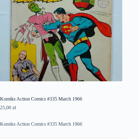
Komiks Action Comics #335 March 1966
25,00
zł
Komiks Action Comics #335 March 1966