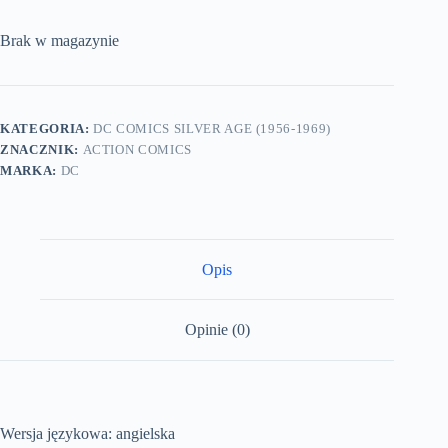
Brak w magazynie
KATEGORIA:
DC COMICS SILVER AGE (1956-1969)
ZNACZNIK:
ACTION COMICS
MARKA:
DC
Opis
Opinie (0)
Wersja językowa: angielska