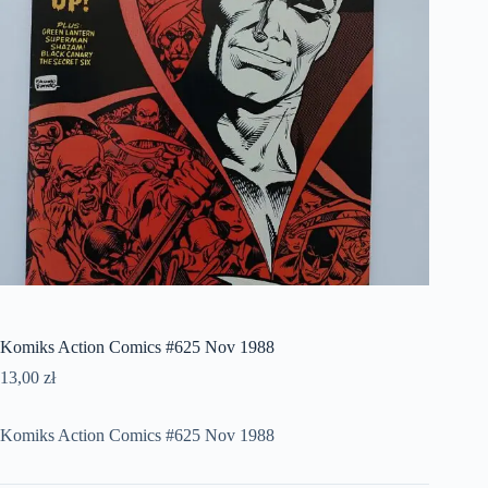
Komiks Action Comics #625 Nov 1988
13,00
zł
Komiks Action Comics #625 Nov 1988