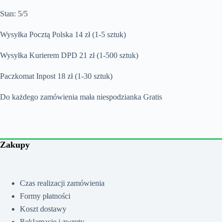
Stan: 5/5
Wysyłka Pocztą Polska 14 zł (1-5 sztuk)
Wysyłka Kurierem DPD 21 zł (1-500 sztuk)
Paczkomat Inpost 18 zł (1-30 sztuk)
Do każdego zamówienia mała niespodzianka Gratis
Zakupy
Czas realizacji zamówienia
Formy płatności
Koszt dostawy
Reklamacje i zwroty