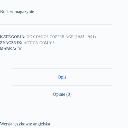
Brak w magazynie
KATEGORIA:
DC COMICS COPPER AGE (1985-1991)
ZNACZNIK:
ACTION COMICS
MARKA:
DC
Opis
Opinie (0)
Wersja językowa: angielska