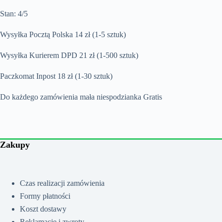
Stan: 4/5
Wysyłka Pocztą Polska 14 zł (1-5 sztuk)
Wysyłka Kurierem DPD 21 zł (1-500 sztuk)
Paczkomat Inpost 18 zł (1-30 sztuk)
Do każdego zamówienia mała niespodzianka Gratis
Zakupy
Czas realizacji zamówienia
Formy płatności
Koszt dostawy
Reklamacje i zwroty