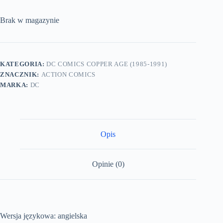
Brak w magazynie
KATEGORIA:
DC COMICS COPPER AGE (1985-1991)
ZNACZNIK:
ACTION COMICS
MARKA:
DC
Opis
Opinie (0)
Wersja językowa: angielska