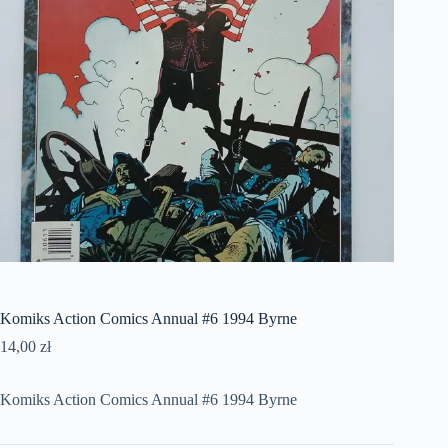
Komiks Action Comics Annual #6 1994 Byrne
14,00
zł
Komiks Action Comics Annual #6 1994 Byrne