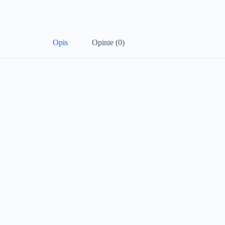
Opis
Opinie (0)