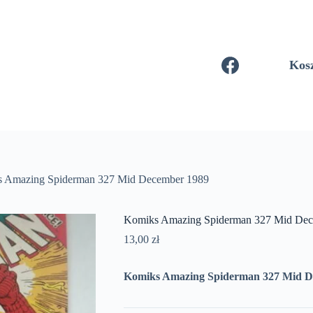
Kos
 Amazing Spiderman 327 Mid December 1989
Komiks Amazing Spiderman 327 Mid Dec
13,00
zł
Komiks Amazing Spiderman 327 Mid D