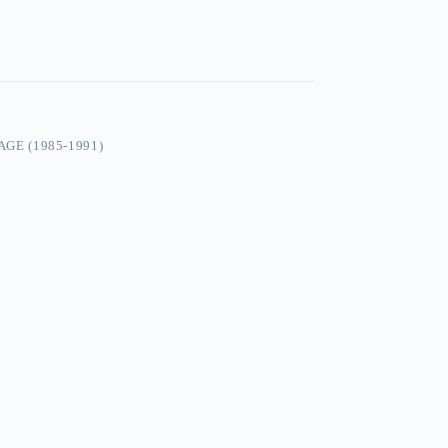
GE (1985-1991)