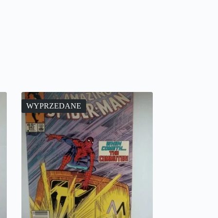
WYPRZEDANE