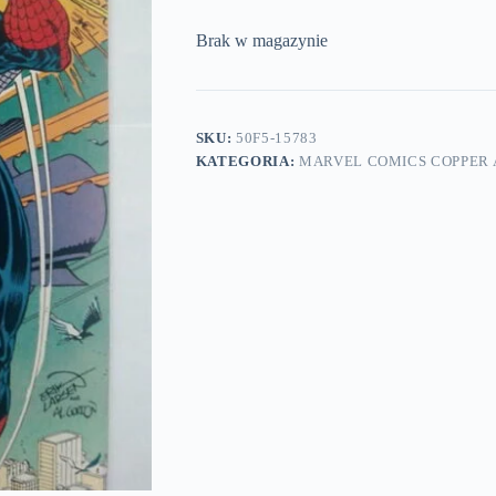
Brak w magazynie
SKU:
50F5-15783
KATEGORIA:
MARVEL COMICS COPPER A