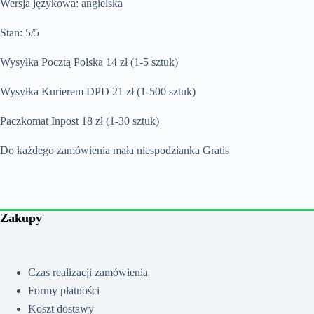
Wersja językowa: angielska
Stan: 5/5
Wysyłka Pocztą Polska 14 zł (1-5 sztuk)
Wysyłka Kurierem DPD 21 zł (1-500 sztuk)
Paczkomat Inpost 18 zł (1-30 sztuk)
Do każdego zamówienia mała niespodzianka Gratis
Zakupy
Czas realizacji zamówienia
Formy płatności
Koszt dostawy