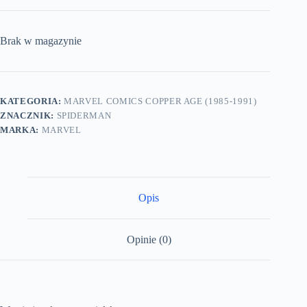
Brak w magazynie
KATEGORIA:
MARVEL COMICS COPPER AGE (1985-1991)
ZNACZNIK:
SPIDERMAN
MARKA:
MARVEL
Opis
Opinie (0)