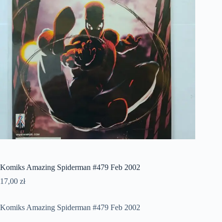
Komiks Amazing Spiderman #479 Feb 2002
17,00
zł
Komiks Amazing Spiderman #479 Feb 2002