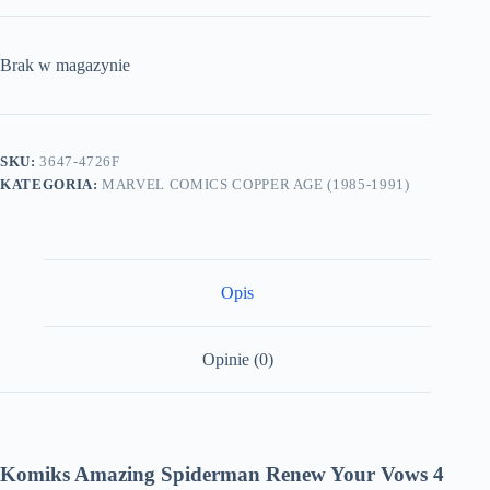
Brak w magazynie
SKU:
3647-4726F
KATEGORIA:
MARVEL COMICS COPPER AGE (1985-1991)
Opis
Opinie (0)
Komiks Amazing Spiderman Renew Your Vows 4