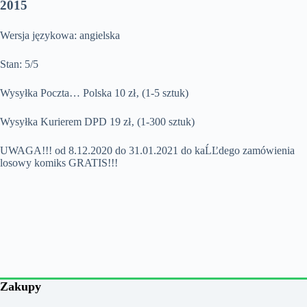
2015
Wersja językowa: angielska
Stan: 5/5
Wysyłka Poczta… Polska 10 zł‚ (1-5 sztuk)
Wysyłka Kurierem DPD 19 zł‚ (1-300 sztuk)
UWAGA!!! od 8.12.2020 do 31.01.2021 do kaĹĽdego zamówienia
losowy komiks GRATIS!!!
Zakupy