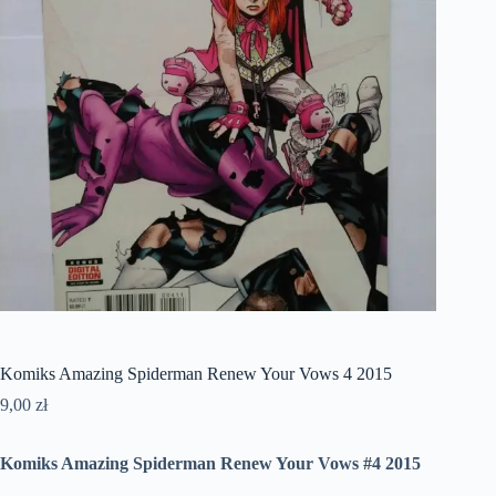
Komiks Amazing Spiderman Renew Your Vows 4 2015
9,00
zł
Komiks Amazing Spiderman Renew Your Vows #4 2015