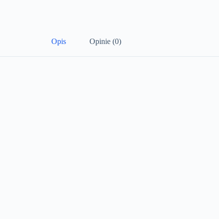
Opis
Opinie (0)