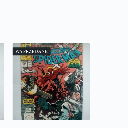
WYPRZEDANE