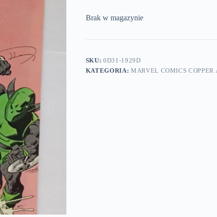
Brak w magazynie
SKU:
0D31-1929D
KATEGORIA:
MARVEL COMICS COPPER A