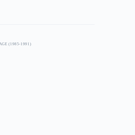
GE (1985-1991)