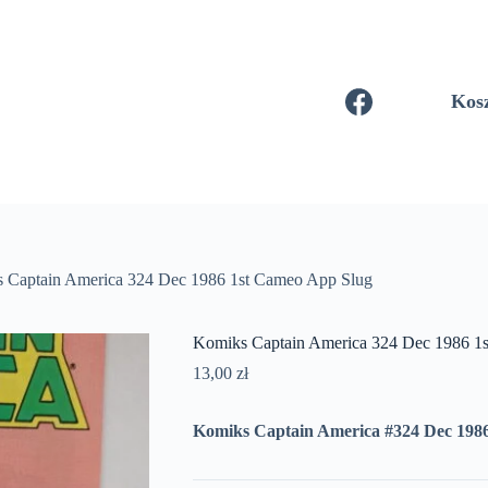
Kos
 Captain America 324 Dec 1986 1st Cameo App Slug
Komiks Captain America 324 Dec 1986 1
13,00
zł
Komiks Captain America #324 Dec 198