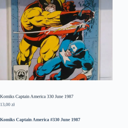
Komiks Captain America 330 June 1987
13,00
zł
Komiks Captain America #330 June 1987