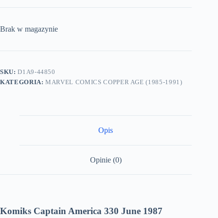
Brak w magazynie
SKU:
D1A9-44850
KATEGORIA:
MARVEL COMICS COPPER AGE (1985-1991)
Opis
Opinie (0)
Komiks Captain America 330 June 1987