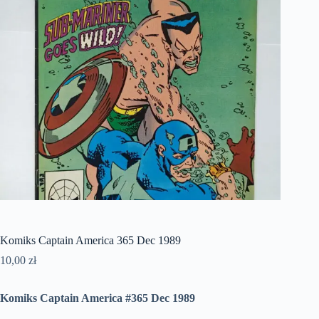
Komiks Captain America 365 Dec 1989
10,00
zł
Komiks Captain America #365 Dec 1989