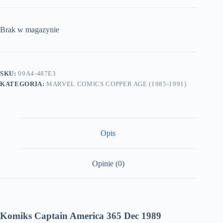
Brak w magazynie
SKU:
09A4-487E3
KATEGORIA:
MARVEL COMICS COPPER AGE (1985-1991)
Opis
Opinie (0)
Komiks Captain America 365 Dec 1989