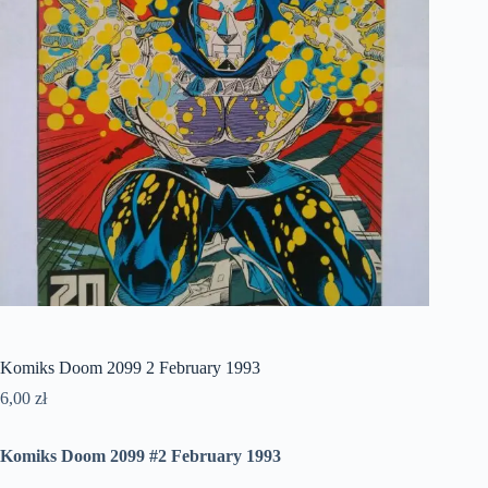
Komiks Doom 2099 2 February 1993
6,00
zł
Komiks Doom 2099 #2 February 1993