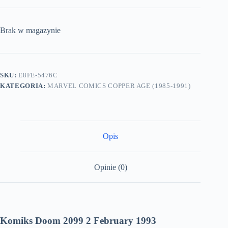
Brak w magazynie
SKU:
E8FE-5476C
KATEGORIA:
MARVEL COMICS COPPER AGE (1985-1991)
Opis
Opinie (0)
Komiks Doom 2099 2 February 1993