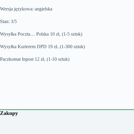
Wersja językowa: angielska
Stan: 3/5
Wysyłka Poczta… Polska 10 zł‚ (1-5 sztuk)
Wysyłka Kurierem DPD 19 zł‚ (1-300 sztuk)
Paczkomat Inpost 12 zł‚ (1-10 sztuk)
Zakupy