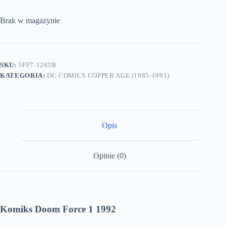
Brak w magazynie
SKU:
5FF7-1263B
KATEGORIA:
DC COMICS COPPER AGE (1985-1991)
Opis
Opinie (0)
Komiks Doom Force 1 1992