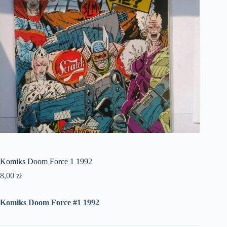
Komiks Doom Force 1 1992
8,00
zł
Komiks Doom Force #1 1992