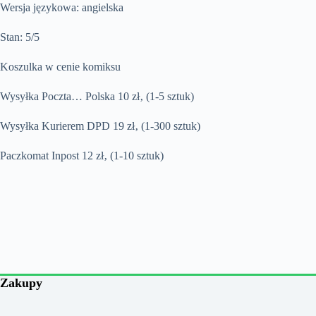
Wersja językowa: angielska
Stan: 5/5
Koszulka w cenie komiksu
Wysyłka Poczta… Polska 10 zł‚ (1-5 sztuk)
Wysyłka Kurierem DPD 19 zł‚ (1-300 sztuk)
Paczkomat Inpost 12 zł‚ (1-10 sztuk)
Zakupy