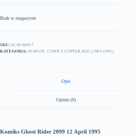
Brak w magazynie
SKU:
4C49-69017
KATEGORIA:
MARVEL COMICS COPPER AGE (1985-1991)
Opis
Opinie (0)
Komiks Ghost Rider 2099 12 April 1995