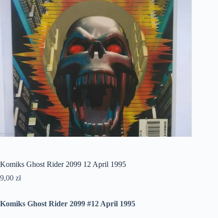
Komiks Ghost Rider 2099 12 April 1995
9,00
zł
Komiks Ghost Rider 2099 #12 April 1995