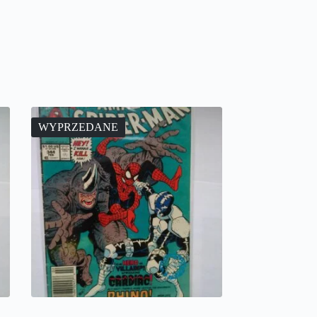
WYPRZEDANE