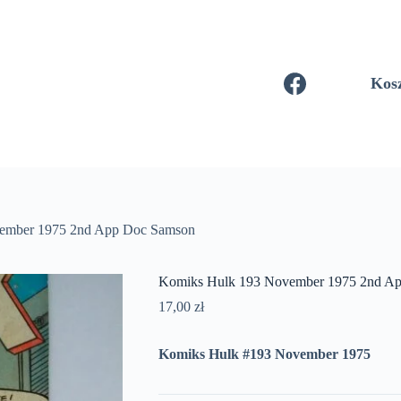
Kos
ember 1975 2nd App Doc Samson
Komiks Hulk 193 November 1975 2nd A
17,00
zł
Komiks Hulk #193 November 1975