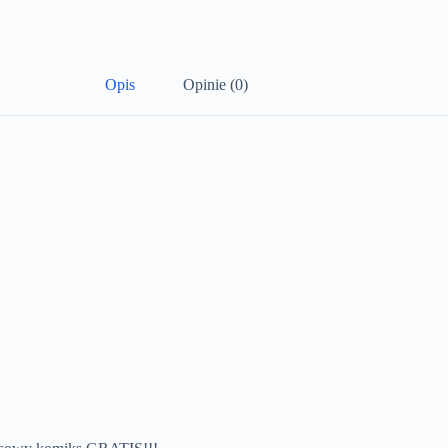
Opis
Opinie (0)