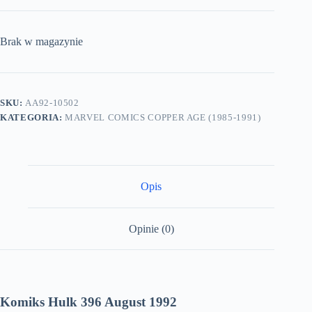
Brak w magazynie
SKU:
AA92-10502
KATEGORIA:
MARVEL COMICS COPPER AGE (1985-1991)
Opis
Opinie (0)
Komiks Hulk 396 August 1992