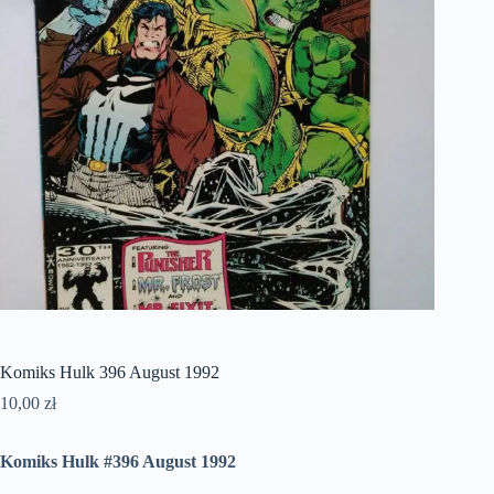
Komiks Hulk 396 August 1992
10,00
zł
Komiks Hulk #396 August 1992