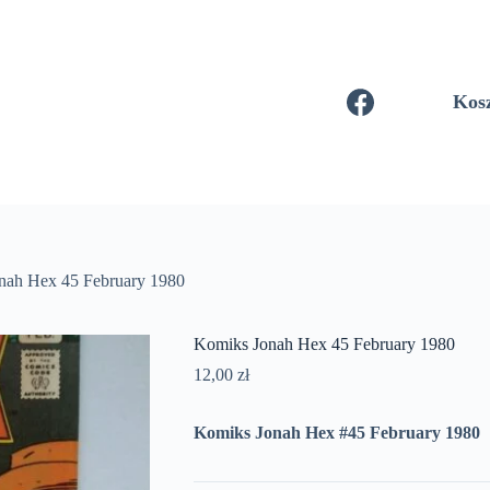
Kos
nah Hex 45 February 1980
Komiks Jonah Hex 45 February 1980
12,00
zł
Komiks Jonah Hex #45 February 1980