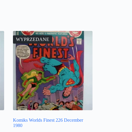
WYPRZEDANE
Komiks Worlds Finest 226 December
1980