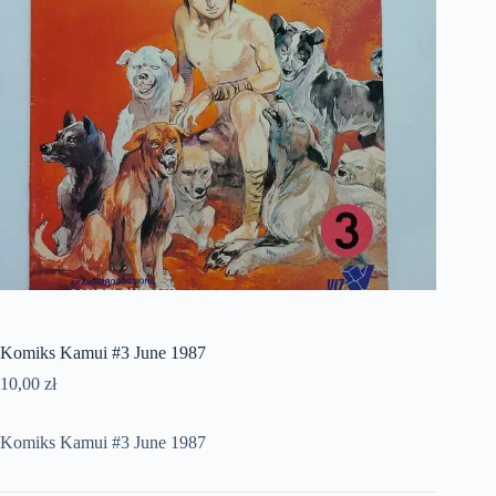
Komiks Kamui #3 June 1987
10,00
zł
Komiks Kamui #3 June 1987