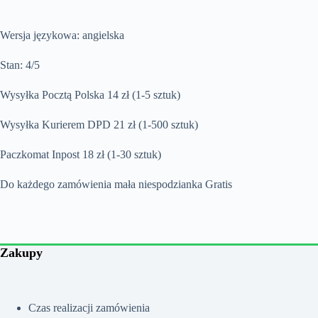
Wersja językowa: angielska
Stan: 4/5
Wysyłka Pocztą Polska 14 zł (1-5 sztuk)
Wysyłka Kurierem DPD 21 zł (1-500 sztuk)
Paczkomat Inpost 18 zł (1-30 sztuk)
Do każdego zamówienia mała niespodzianka Gratis
Zakupy
Czas realizacji zamówienia