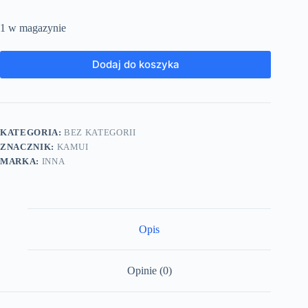
1 w magazynie
Dodaj do koszyka
KATEGORIA:
BEZ KATEGORII
ZNACZNIK:
KAMUI
MARKA:
INNA
Opis
Opinie (0)