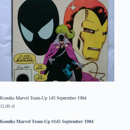
Komiks Marvel Team-Up 145 September 1984
11,00
zł
Komiks Marvel Team-Up #145 September 1984