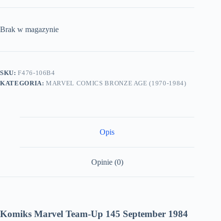
Brak w magazynie
SKU:
F476-106B4
KATEGORIA:
MARVEL COMICS BRONZE AGE (1970-1984)
Opis
Opinie (0)
Komiks Marvel Team-Up 145 September 1984