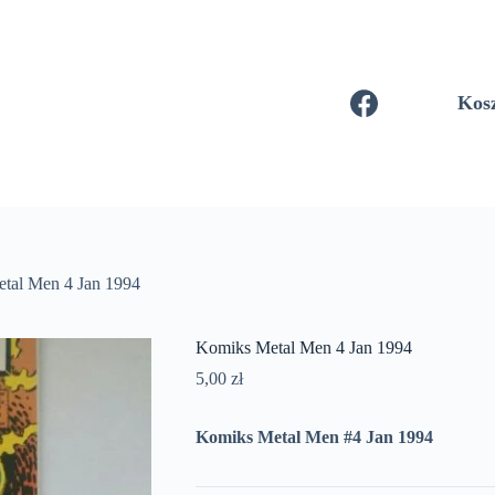
Kos
tal Men 4 Jan 1994
Komiks Metal Men 4 Jan 1994
5,00
zł
Komiks Metal Men #4 Jan 1994