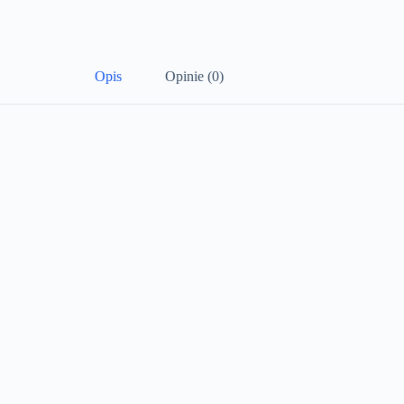
Opis
Opinie (0)