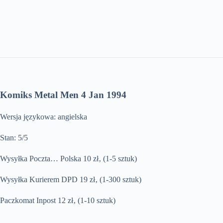
Komiks Metal Men 4 Jan 1994
Wersja językowa: angielska
Stan: 5/5
Wysyłka Poczta… Polska 10 zł‚ (1-5 sztuk)
Wysyłka Kurierem DPD 19 zł‚ (1-300 sztuk)
Paczkomat Inpost 12 zł‚ (1-10 sztuk)