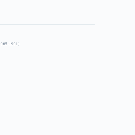
985-1991)