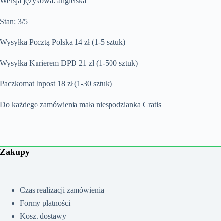
Wersja językowa: angielska
Stan: 3/5
Wysyłka Pocztą Polska 14 zł (1-5 sztuk)
Wysyłka Kurierem DPD 21 zł (1-500 sztuk)
Paczkomat Inpost 18 zł (1-30 sztuk)
Do każdego zamówienia mała niespodzianka Gratis
Zakupy
Czas realizacji zamówienia
Formy płatności
Koszt dostawy