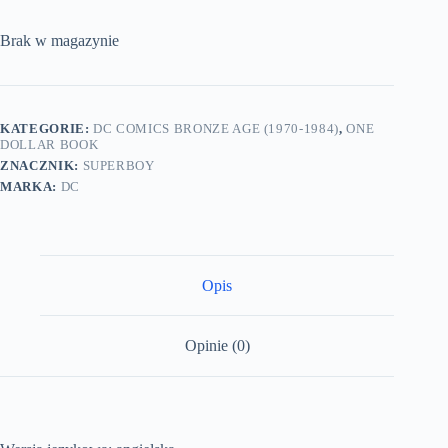
Brak w magazynie
KATEGORIE:
DC COMICS BRONZE AGE (1970-1984)
,
ONE
DOLLAR BOOK
ZNACZNIK:
SUPERBOY
MARKA:
DC
Opis
Opinie (0)