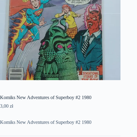
Komiks New Adventures of Superboy #2 1980
3,00
zł
Komiks New Adventures of Superboy #2 1980