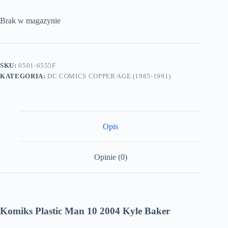
Brak w magazynie
SKU:
0501-6555F
KATEGORIA:
DC COMICS COPPER AGE (1985-1991)
Opis
Opinie (0)
Komiks Plastic Man 10 2004 Kyle Baker