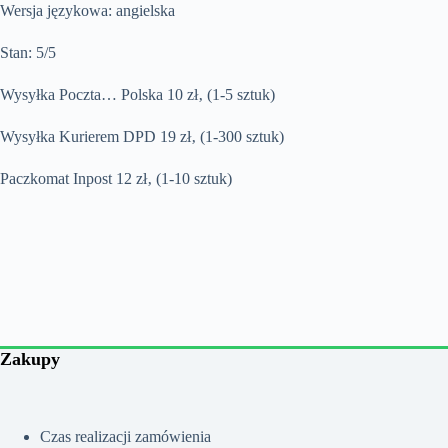
Wersja językowa: angielska
Stan: 5/5
Wysyłka Poczta… Polska 10 zł‚ (1-5 sztuk)
Wysyłka Kurierem DPD 19 zł‚ (1-300 sztuk)
Paczkomat Inpost 12 zł‚ (1-10 sztuk)
Zakupy
Czas realizacji zamówienia