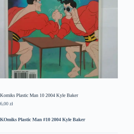
Komiks Plastic Man 10 2004 Kyle Baker
6,00
zł
KOmiks Plastic Man #10 2004 Kyle Baker