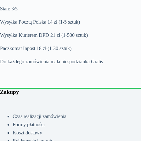
Stan: 3/5
Wysyłka Pocztą Polska 14 zł (1-5 sztuk)
Wysyłka Kurierem DPD 21 zł (1-500 sztuk)
Paczkomat Inpost 18 zł (1-30 sztuk)
Do każdego zamówienia mała niespodzianka Gratis
Zakupy
Czas realizacji zamówienia
Formy płatności
Koszt dostawy
Reklamacje i zwroty