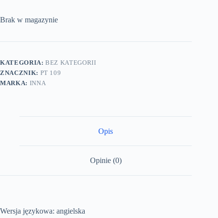
Brak w magazynie
KATEGORIA:
BEZ KATEGORII
ZNACZNIK:
PT 109
MARKA:
INNA
Opis
Opinie (0)
Wersja językowa: angielska