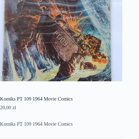
Komiks PT 109 1964 Movie Comics
20,00
zł
Komiks PT 109 1964 Movie Comics