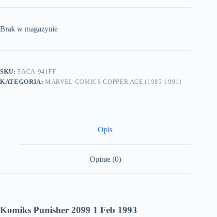
Brak w magazynie
SKU:
3ACA-941FF
KATEGORIA:
MARVEL COMICS COPPER AGE (1985-1991)
Opis
Opinie (0)
Komiks Punisher 2099 1 Feb 1993