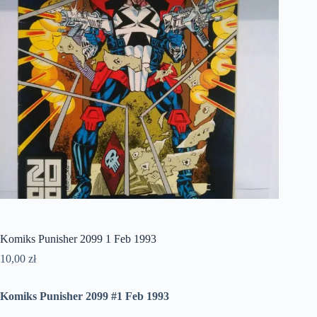
Komiks Punisher 2099 1 Feb 1993
10,00
zł
Komiks Punisher 2099 #1 Feb 1993