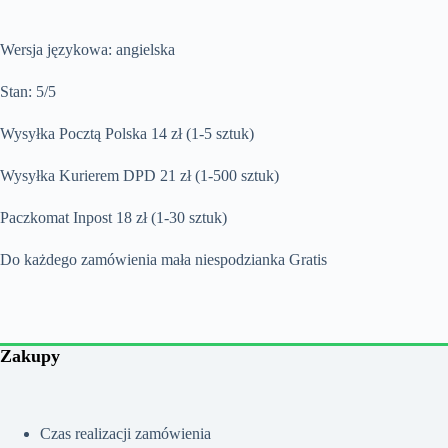
Wersja językowa: angielska
Stan: 5/5
Wysyłka Pocztą Polska 14 zł (1-5 sztuk)
Wysyłka Kurierem DPD 21 zł (1-500 sztuk)
Paczkomat Inpost 18 zł (1-30 sztuk)
Do każdego zamówienia mała niespodzianka Gratis
Zakupy
Czas realizacji zamówienia