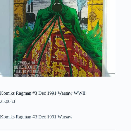
Komiks Ragman #3 Dec 1991 Warsaw WWII
25,00
zł
Komiks Ragman #3 Dec 1991 Warsaw