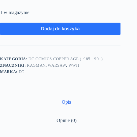
1 w magazynie
Dodaj do koszyka
KATEGORIA:
DC COMICS COPPER AGE (1985-1991)
ZNACZNIKI:
RAGMAN
,
WARSAW
,
WWII
MARKA:
DC
Opis
Opinie (0)