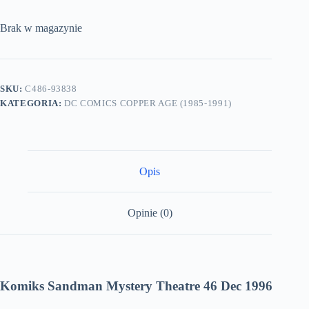
Brak w magazynie
SKU:
C486-93838
KATEGORIA:
DC COMICS COPPER AGE (1985-1991)
Opis
Opinie (0)
Komiks Sandman Mystery Theatre 46 Dec 1996