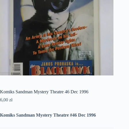
Komiks Sandman Mystery Theatre 46 Dec 1996
6,00
zł
Komiks Sandman Mystery Theatre #46 Dec 1996