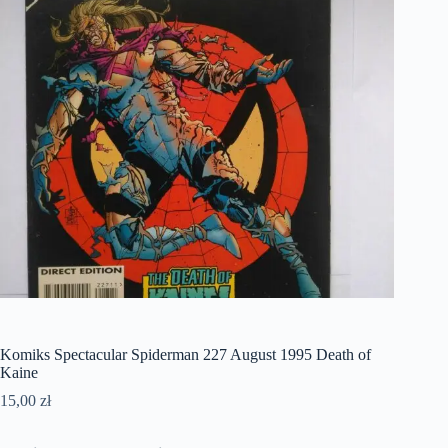
Komiks Spectacular Spiderman 227 August 1995 Death of
Kaine
15,00
zł