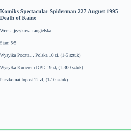
Komiks Spectacular Spiderman 227 August 1995
Death of Kaine
Wersja językowa: angielska
Stan: 5/5
Wysyłka Poczta… Polska 10 zł‚ (1-5 sztuk)
Wysyłka Kurierem DPD 19 zł‚ (1-300 sztuk)
Paczkomat Inpost 12 zł‚ (1-10 sztuk)