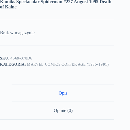
Komiks Spectacular Spiderman #227 August 1995 Death
of Kaine
Brak w magazynie
SKU:
4569-378D6
KATEGORIA:
MARVEL COMICS COPPER AGE (1985-1991)
Opis
Opinie (0)