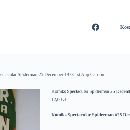
Kos
ectacular Spiderman 25 December 1978 1st App Carrion
Komiks Spectacular Spiderman 25 Decemb
12,00
zł
Komiks Spectacular Spiderman #25 Dec