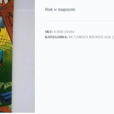
Brak w magazynie
SKU:
E5BB-18284
KATEGORIA:
DC COMICS BRONZE AGE (1