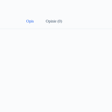
Opis
Opinie (0)