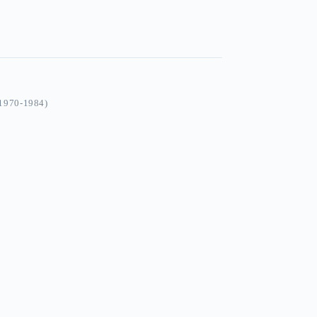
970-1984)