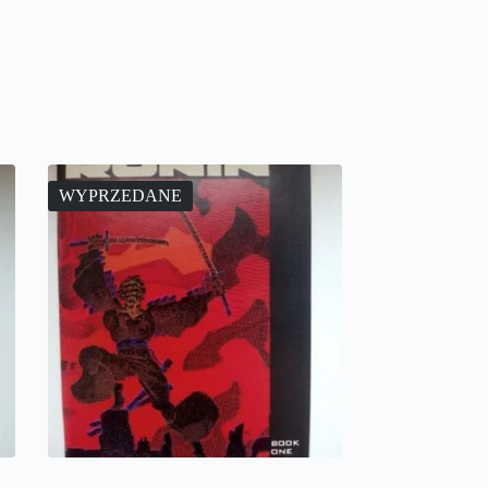
WYPRZEDANE