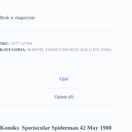
Brak w magazynie
SKU:
2977-22194
KATEGORIA:
MARVEL COMICS BRONZE AGE (1970-1984)
Opis
Opinie (0)
Komiks Spectacular Spiderman 42 May 1980