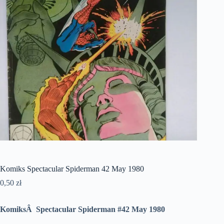
Komiks Spectacular Spiderman 42 May 1980
0,50
zł
KomiksÂ Spectacular Spiderman #42 May 1980