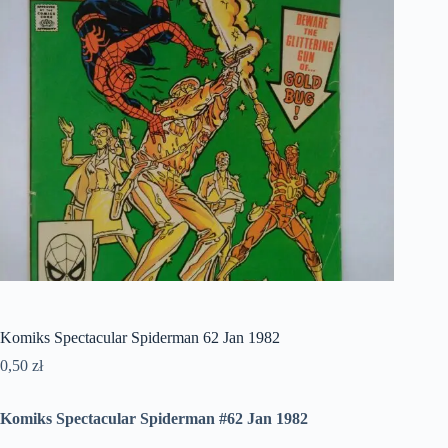
Komiks Spectacular Spiderman 62 Jan 1982
0,50
zł
Komiks Spectacular Spiderman #62 Jan 1982