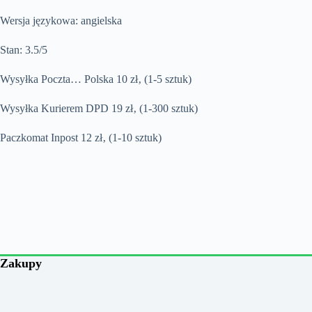
Wersja językowa: angielska
Stan: 3.5/5
Wysyłka Poczta… Polska 10 zł‚ (1-5 sztuk)
Wysyłka Kurierem DPD 19 zł‚ (1-300 sztuk)
Paczkomat Inpost 12 zł‚ (1-10 sztuk)
Zakupy