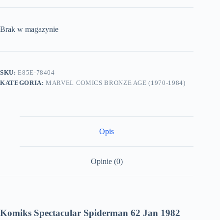
Brak w magazynie
SKU:
E85E-78404
KATEGORIA:
MARVEL COMICS BRONZE AGE (1970-1984)
Opis
Opinie (0)
Komiks Spectacular Spiderman 62 Jan 1982