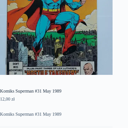
Komiks Superman #31 May 1989
12,00
zł
Komiks Superman #31 May 1989