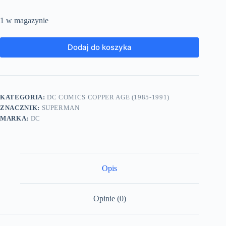
1 w magazynie
Dodaj do koszyka
KATEGORIA:
DC COMICS COPPER AGE (1985-1991)
ZNACZNIK:
SUPERMAN
MARKA:
DC
Opis
Opinie (0)