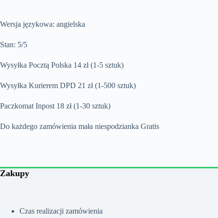
Wersja językowa: angielska
Stan: 5/5
Wysyłka Pocztą Polska 14 zł (1-5 sztuk)
Wysyłka Kurierem DPD 21 zł (1-500 sztuk)
Paczkomat Inpost 18 zł (1-30 sztuk)
Do każdego zamówienia mała niespodzianka Gratis
Zakupy
Czas realizacji zamówienia