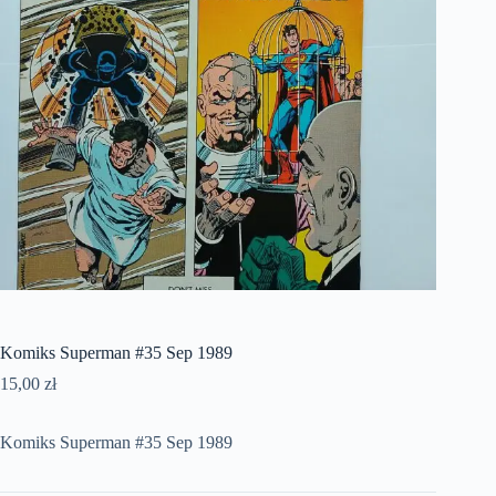
Komiks Superman #35 Sep 1989
15,00
zł
Komiks Superman #35 Sep 1989