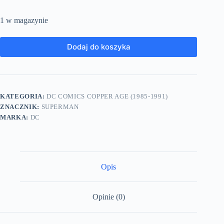
1 w magazynie
Dodaj do koszyka
KATEGORIA:
DC COMICS COPPER AGE (1985-1991)
ZNACZNIK:
SUPERMAN
MARKA:
DC
Opis
Opinie (0)