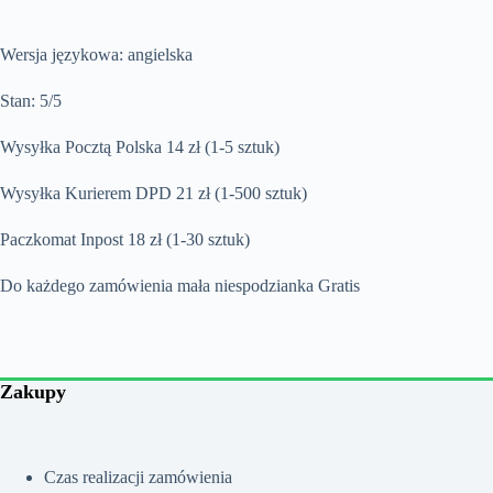
Wersja językowa: angielska
Stan: 5/5
Wysyłka Pocztą Polska 14 zł (1-5 sztuk)
Wysyłka Kurierem DPD 21 zł (1-500 sztuk)
Paczkomat Inpost 18 zł (1-30 sztuk)
Do każdego zamówienia mała niespodzianka Gratis
Zakupy
Czas realizacji zamówienia