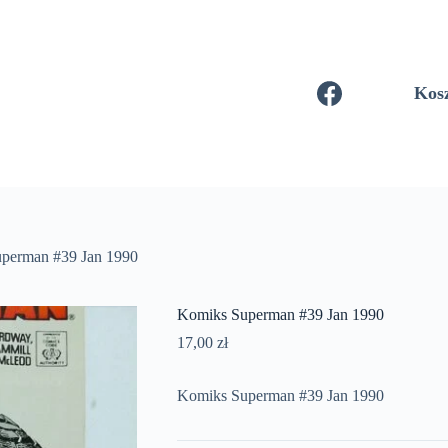
Kos
perman #39 Jan 1990
Komiks Superman #39 Jan 1990
17,00
zł
Komiks Superman #39 Jan 1990