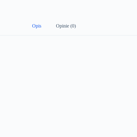
Opis
Opinie (0)