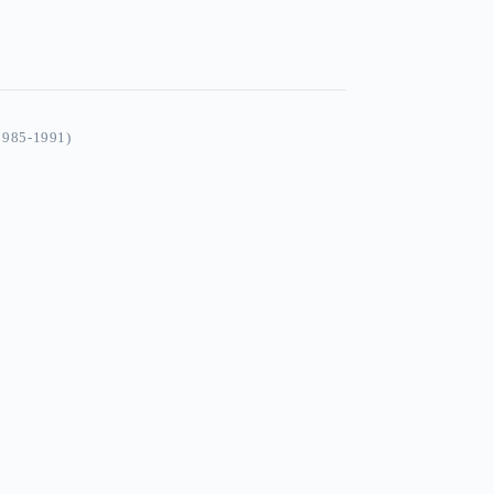
985-1991)