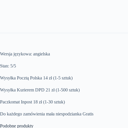
Wersja językowa: angielska
Stan: 5/5
Wysyłka Pocztą Polska 14 zł (1-5 sztuk)
Wysyłka Kurierem DPD 21 zł (1-500 sztuk)
Paczkomat Inpost 18 zł (1-30 sztuk)
Do każdego zamówienia mała niespodzianka Gratis
Podobne produkty