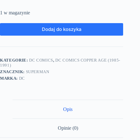
1 w magazynie
Dodaj do koszyka
KATEGORIE:
DC COMICS
,
DC COMICS COPPER AGE (1985-
1991)
ZNACZNIK:
SUPERMAN
MARKA:
DC
Opis
Opinie (0)