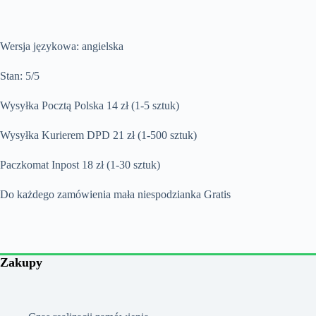
Wersja językowa: angielska
Stan: 5/5
Wysyłka Pocztą Polska 14 zł (1-5 sztuk)
Wysyłka Kurierem DPD 21 zł (1-500 sztuk)
Paczkomat Inpost 18 zł (1-30 sztuk)
Do każdego zamówienia mała niespodzianka Gratis
Zakupy