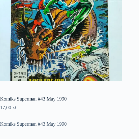
Komiks Superman #43 May 1990
17,00
zł
Komiks Superman #43 May 1990