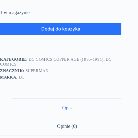
1 w magazynie
Dodaj do koszyka
KATEGORIE:
DC COMICS COPPER AGE (1985-1991)
,
DC
COMICS
ZNACZNIK:
SUPERMAN
MARKA:
DC
Opis
Opinie (0)