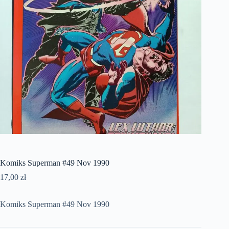
Komiks Superman #49 Nov 1990
17,00
zł
Komiks Superman #49 Nov 1990