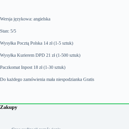
Wersja językowa: angielska
Stan: 5/5
Wysyłka Pocztą Polska 14 zł (1-5 sztuk)
Wysyłka Kurierem DPD 21 zł (1-500 sztuk)
Paczkomat Inpost 18 zł (1-30 sztuk)
Do każdego zamówienia mała niespodzianka Gratis
Zakupy