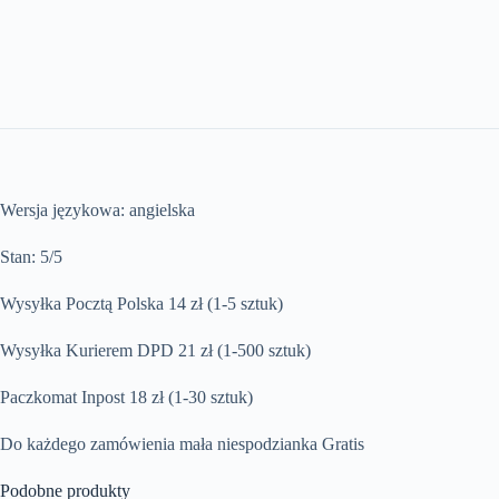
Wersja językowa: angielska
Stan: 5/5
Wysyłka Pocztą Polska 14 zł (1-5 sztuk)
Wysyłka Kurierem DPD 21 zł (1-500 sztuk)
Paczkomat Inpost 18 zł (1-30 sztuk)
Do każdego zamówienia mała niespodzianka Gratis
Podobne produkty