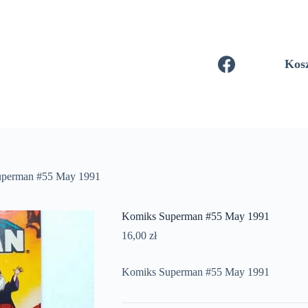
Kos
uperman #55 May 1991
Komiks Superman #55 May 1991
16,00
zł
Komiks Superman #55 May 1991