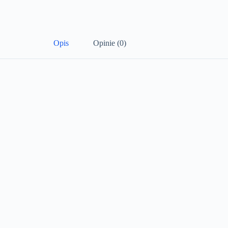
Opis
Opinie (0)