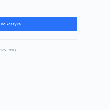
 do koszyka
985-1991)