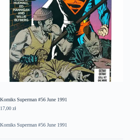
Komiks Superman #56 June 1991
17,00
zł
Komiks Superman #56 June 1991