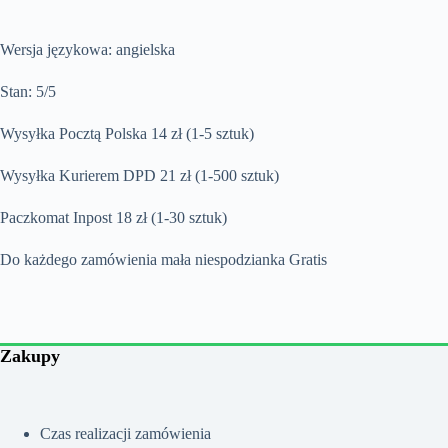
Wersja językowa: angielska
Stan: 5/5
Wysyłka Pocztą Polska 14 zł (1-5 sztuk)
Wysyłka Kurierem DPD 21 zł (1-500 sztuk)
Paczkomat Inpost 18 zł (1-30 sztuk)
Do każdego zamówienia mała niespodzianka Gratis
Zakupy
Czas realizacji zamówienia