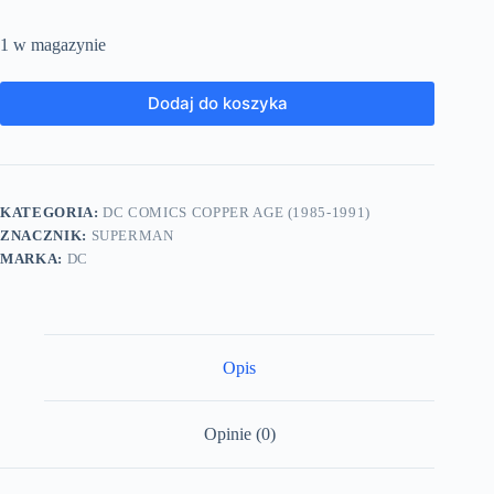
1 w magazynie
Dodaj do koszyka
KATEGORIA:
DC COMICS COPPER AGE (1985-1991)
ZNACZNIK:
SUPERMAN
MARKA:
DC
Opis
Opinie (0)