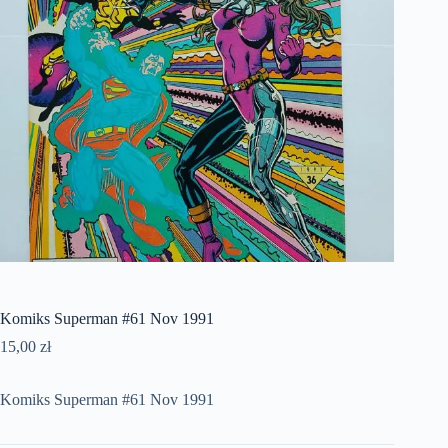
Komiks Superman #61 Nov 1991
15,00
zł
Komiks Superman #61 Nov 1991