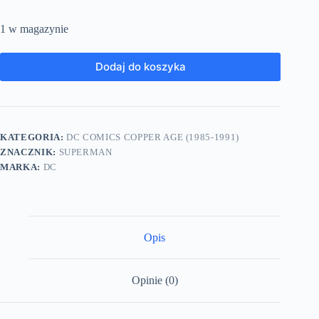
1 w magazynie
Dodaj do koszyka
KATEGORIA:
DC COMICS COPPER AGE (1985-1991)
ZNACZNIK:
SUPERMAN
MARKA:
DC
Opis
Opinie (0)