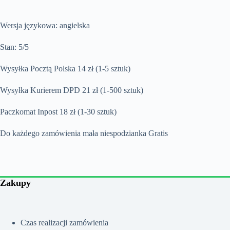
Wersja językowa: angielska
Stan: 5/5
Wysyłka Pocztą Polska 14 zł (1-5 sztuk)
Wysyłka Kurierem DPD 21 zł (1-500 sztuk)
Paczkomat Inpost 18 zł (1-30 sztuk)
Do każdego zamówienia mała niespodzianka Gratis
Zakupy
Czas realizacji zamówienia