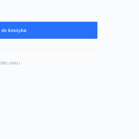
 do koszyka
985-1991)