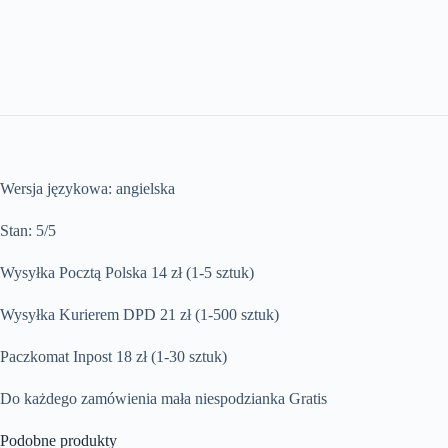
Wersja językowa: angielska
Stan: 5/5
Wysyłka Pocztą Polska 14 zł (1-5 sztuk)
Wysyłka Kurierem DPD 21 zł (1-500 sztuk)
Paczkomat Inpost 18 zł (1-30 sztuk)
Do każdego zamówienia mała niespodzianka Gratis
Podobne produkty