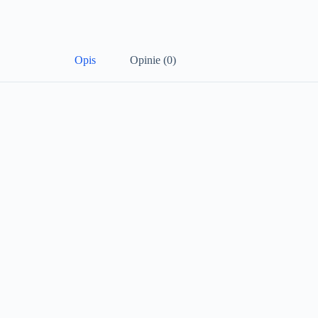
Opis
Opinie (0)