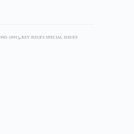
985-1991)
,
KEY ISSUES SPECIAL ISSUES