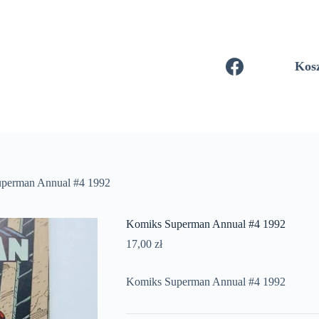
Kos
perman Annual #4 1992
Komiks Superman Annual #4 1992
17,00
zł
Komiks Superman Annual #4 1992