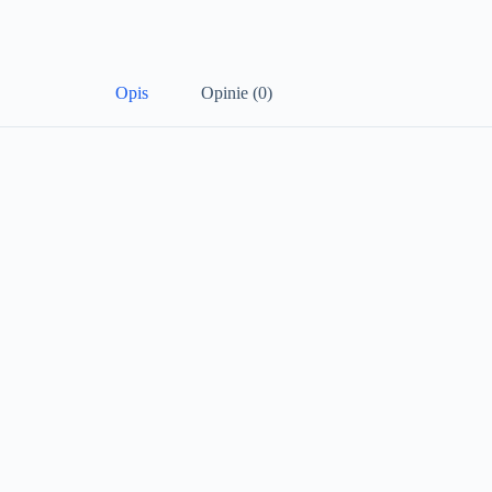
Opis
Opinie (0)