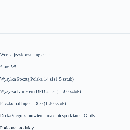
Wersja językowa: angielska
Stan: 5/5
Wysyłka Pocztą Polska 14 zł (1-5 sztuk)
Wysyłka Kurierem DPD 21 zł (1-500 sztuk)
Paczkomat Inpost 18 zł (1-30 sztuk)
Do każdego zamówienia mała niespodzianka Gratis
Podobne produkty