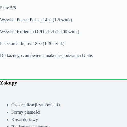
Stan: 5/5
Wysyłka Pocztą Polska 14 zł (1-5 sztuk)
Wysyłka Kurierem DPD 21 zł (1-500 sztuk)
Paczkomat Inpost 18 zł (1-30 sztuk)
Do każdego zamówienia mała niespodzianka Gratis
Zakupy
Czas realizacji zamówienia
Formy płatności
Koszt dostawy
Reklamacje i zwroty