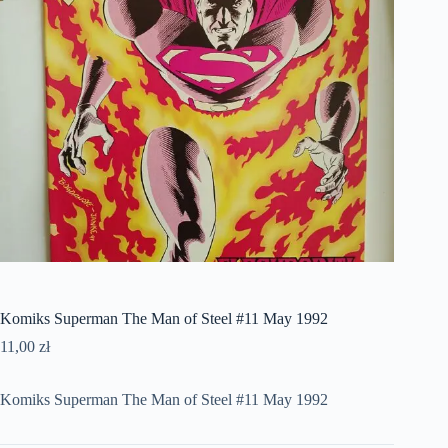
Komiks Superman The Man of Steel #11 May 1992
11,00
zł
Komiks Superman The Man of Steel #11 May 1992