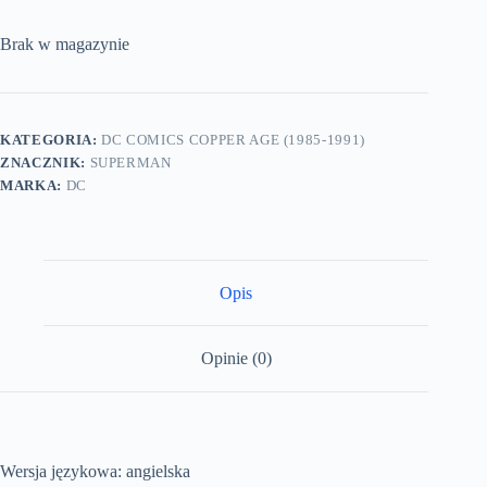
Brak w magazynie
KATEGORIA:
DC COMICS COPPER AGE (1985-1991)
ZNACZNIK:
SUPERMAN
MARKA:
DC
Opis
Opinie (0)
Wersja językowa: angielska