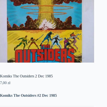
Komiks The Outsiders 2 Dec 1985
7,00
zł
Komiks The Outsiders #2 Dec 1985