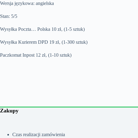
Wersja językowa: angielska
Stan: 5/5
Wysyłka Poczta… Polska 10 zł‚ (1-5 sztuk)
Wysyłka Kurierem DPD 19 zł‚ (1-300 sztuk)
Paczkomat Inpost 12 zł‚ (1-10 sztuk)
Zakupy
Czas realizacji zamówienia