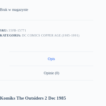
Brak w magazynie
SKU:
35FB-15771
KATEGORIA:
DC COMICS COPPER AGE (1985-1991)
Opis
Opinie (0)
Komiks The Outsiders 2 Dec 1985