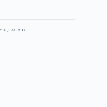
GE (1985-1991)