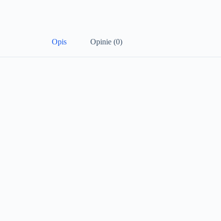
Opis
Opinie (0)