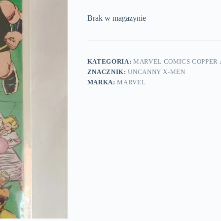
Brak w magazynie
KATEGORIA:
MARVEL COMICS COPPER A
ZNACZNIK:
UNCANNY X-MEN
MARKA:
MARVEL