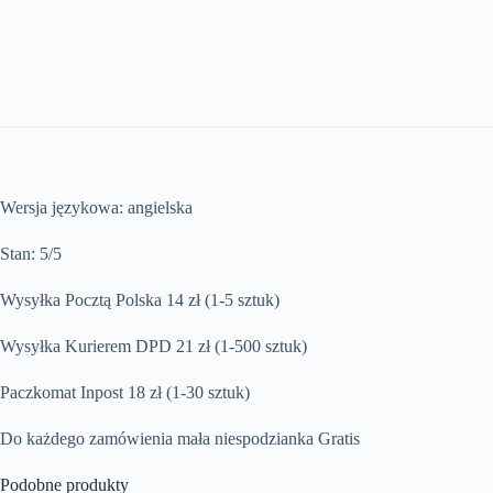
Wersja językowa: angielska
Stan: 5/5
Wysyłka Pocztą Polska 14 zł (1-5 sztuk)
Wysyłka Kurierem DPD 21 zł (1-500 sztuk)
Paczkomat Inpost 18 zł (1-30 sztuk)
Do każdego zamówienia mała niespodzianka Gratis
Podobne produkty