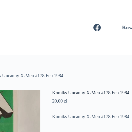
Kos
 Uncanny X-Men #178 Feb 1984
Komiks Uncanny X-Men #178 Feb 1984
20,00
zł
Komiks Uncanny X-Men #178 Feb 1984