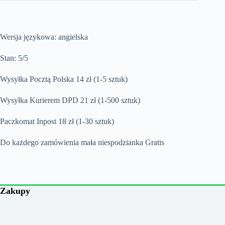
Wersja językowa: angielska
Stan: 5/5
Wysyłka Pocztą Polska 14 zł (1-5 sztuk)
Wysyłka Kurierem DPD 21 zł (1-500 sztuk)
Paczkomat Inpost 18 zł (1-30 sztuk)
Do każdego zamówienia mała niespodzianka Gratis
Zakupy