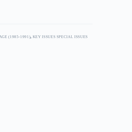
GE (1985-1991)
,
KEY ISSUES SPECIAL ISSUES