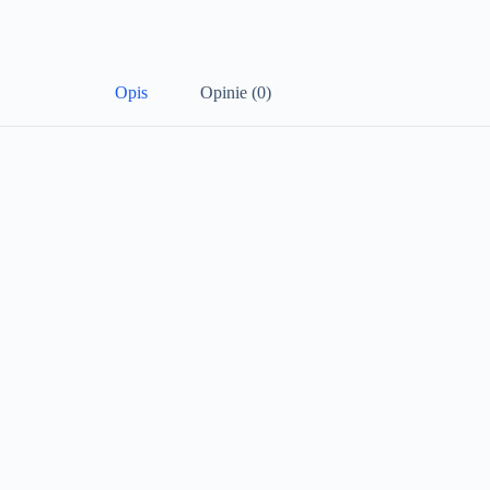
Opis
Opinie (0)