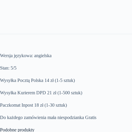
Wersja językowa: angielska
Stan: 5/5
Wysyłka Pocztą Polska 14 zł (1-5 sztuk)
Wysyłka Kurierem DPD 21 zł (1-500 sztuk)
Paczkomat Inpost 18 zł (1-30 sztuk)
Do każdego zamówienia mała niespodzianka Gratis
Podobne produkty