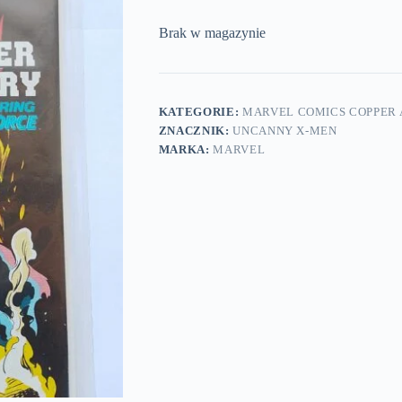
Brak w magazynie
KATEGORIE:
MARVEL COMICS COPPER A
ZNACZNIK:
UNCANNY X-MEN
MARKA:
MARVEL