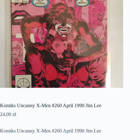
Komiks Uncanny X-Men #260 April 1990 Jim Lee
24,00
zł
Komiks Uncanny X-Men #260 April 1990 Jim Lee