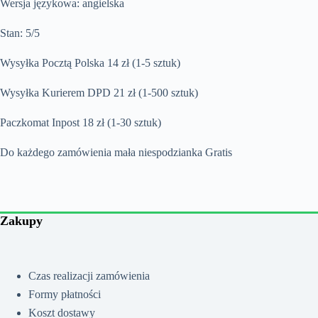
Wersja językowa: angielska
Stan: 5/5
Wysyłka Pocztą Polska 14 zł (1-5 sztuk)
Wysyłka Kurierem DPD 21 zł (1-500 sztuk)
Paczkomat Inpost 18 zł (1-30 sztuk)
Do każdego zamówienia mała niespodzianka Gratis
Zakupy
Czas realizacji zamówienia
Formy płatności
Koszt dostawy