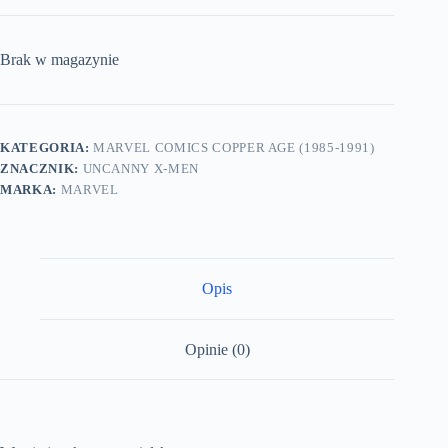
Brak w magazynie
KATEGORIA:
MARVEL COMICS COPPER AGE (1985-1991)
ZNACZNIK:
UNCANNY X-MEN
MARKA:
MARVEL
Opis
Opinie (0)