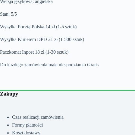
Wersja językowa: angielska
Stan: 5/5
Wysyłka Pocztą Polska 14 zł (1-5 sztuk)
Wysyłka Kurierem DPD 21 zł (1-500 sztuk)
Paczkomat Inpost 18 zł (1-30 sztuk)
Do każdego zamówienia mała niespodzianka Gratis
Zakupy
Czas realizacji zamówienia
Formy płatności
Koszt dostawy