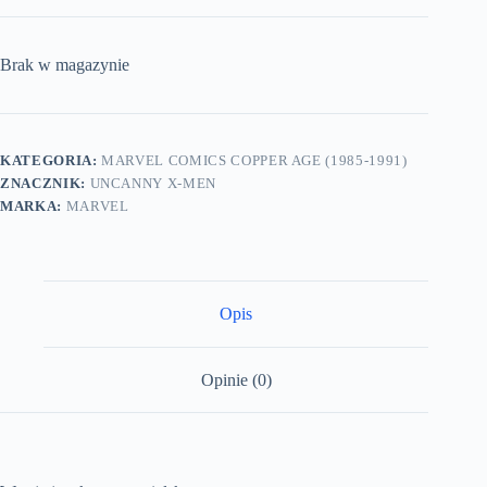
Brak w magazynie
KATEGORIA:
MARVEL COMICS COPPER AGE (1985-1991)
ZNACZNIK:
UNCANNY X-MEN
MARKA:
MARVEL
Opis
Opinie (0)