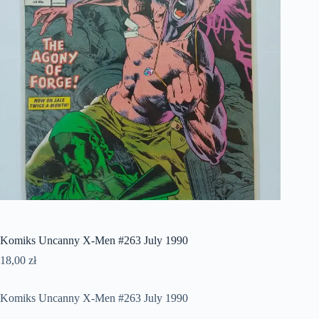
Komiks Uncanny X-Men #263 July 1990
18,00
zł
Komiks Uncanny X-Men #263 July 1990