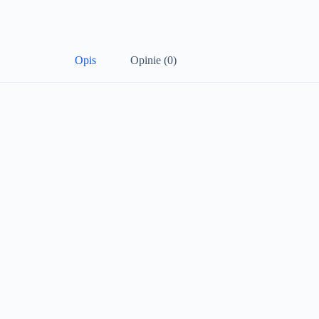
Opis
Opinie (0)