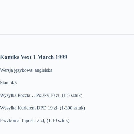
Komiks Vext 1 March 1999
Wersja językowa: angielska
Stan: 4/5
Wysyłka Poczta… Polska 10 zł‚ (1-5 sztuk)
Wysyłka Kurierem DPD 19 zł‚ (1-300 sztuk)
Paczkomat Inpost 12 zł‚ (1-10 sztuk)