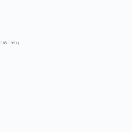
985-1991)