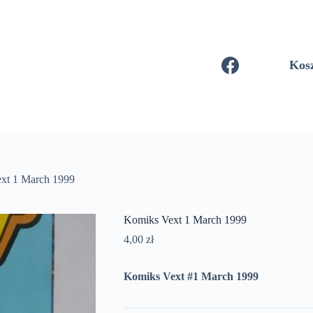
Kos
xt 1 March 1999
Komiks Vext 1 March 1999
4,00
zł
Komiks Vext #1 March 1999