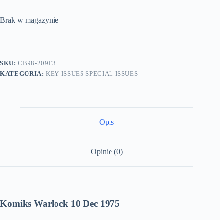
Brak w magazynie
SKU:
CB98-209F3
KATEGORIA:
KEY ISSUES SPECIAL ISSUES
Opis
Opinie (0)
Komiks Warlock 10 Dec 1975