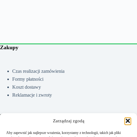
Zakupy
Czas realizacji zamówienia
Formy płatności
Koszt dostawy
Reklamacje i zwroty
Pomoc
Zarządzaj zgodą
Aby zapewnić jak najlepsze wrażenia, korzystamy z technologii, takich jak pliki