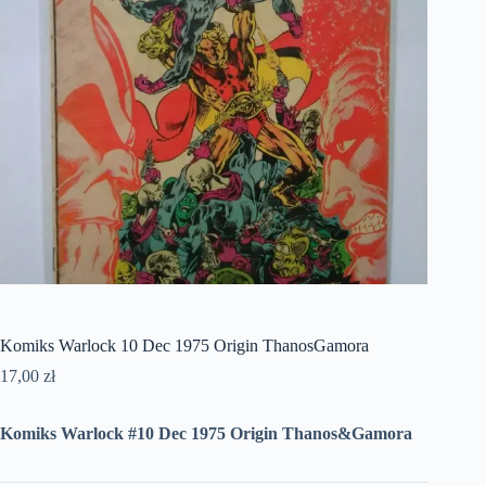
Komiks Warlock 10 Dec 1975 Origin ThanosGamora
17,00
zł
Komiks Warlock #10 Dec 1975 Origin Thanos&Gamora