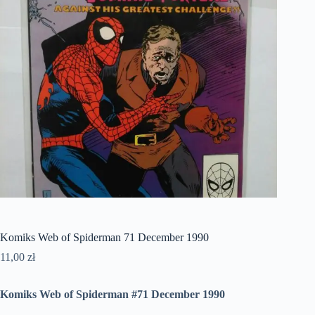
Komiks Web of Spiderman 71 December 1990
11,00
zł
Komiks Web of Spiderman #71 December 1990