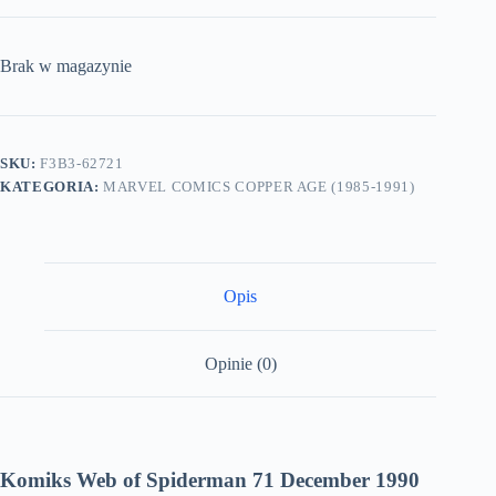
Brak w magazynie
SKU:
F3B3-62721
KATEGORIA:
MARVEL COMICS COPPER AGE (1985-1991)
Opis
Opinie (0)
Komiks Web of Spiderman 71 December 1990