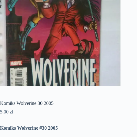
Komiks Wolverine 30 2005
5,00
zł
Komiks Wolverine #30 2005