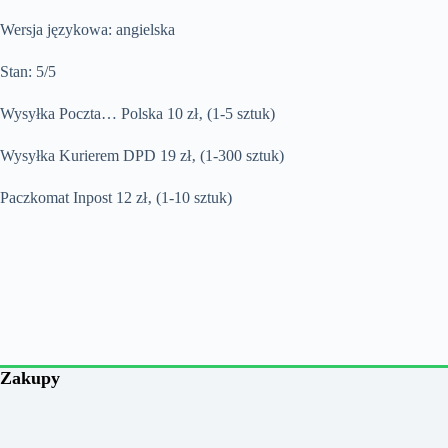
Wersja językowa: angielska
Stan: 5/5
Wysyłka Poczta… Polska 10 zł‚ (1-5 sztuk)
Wysyłka Kurierem DPD 19 zł‚ (1-300 sztuk)
Paczkomat Inpost 12 zł‚ (1-10 sztuk)
Zakupy