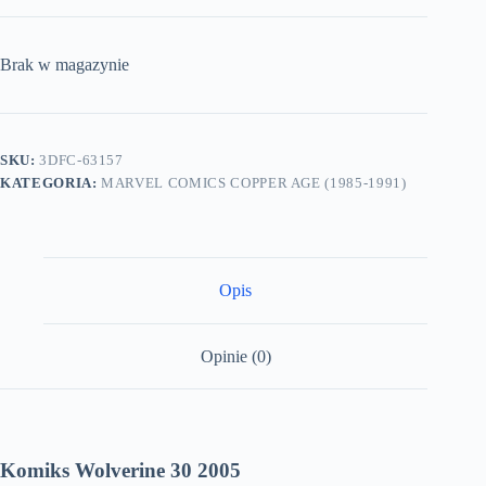
Brak w magazynie
SKU:
3DFC-63157
KATEGORIA:
MARVEL COMICS COPPER AGE (1985-1991)
Opis
Opinie (0)
Komiks Wolverine 30 2005